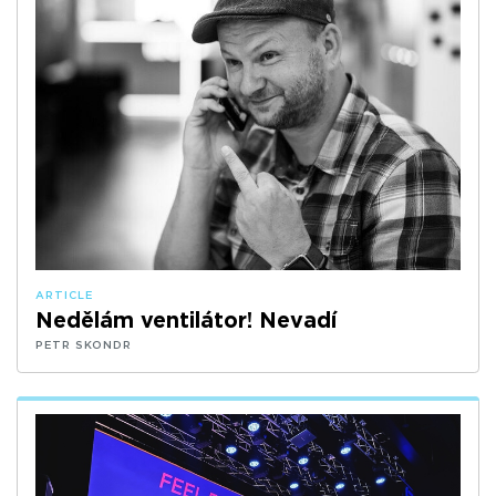
ARTICLE
Nedělám ventilátor! Nevadí
PETR SKONDR