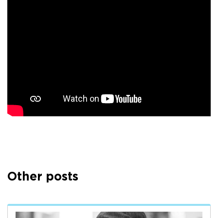
Other posts