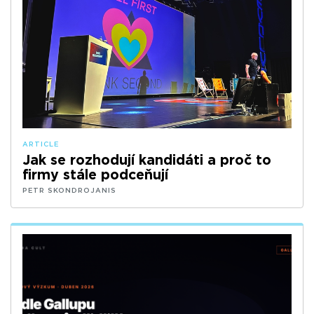
ARTICLE
Jak se rozhodují kandidáti a proč to
firmy stále podceňují
PETR SKONDROJANIS