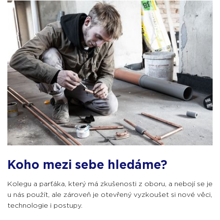
Koho mezi sebe hledáme?
Kolegu a parťáka, který má zkušenosti z oboru, a nebojí se je
u nás použít, ale zároveň je otevřený vyzkoušet si nové věci,
technologie i postupy.