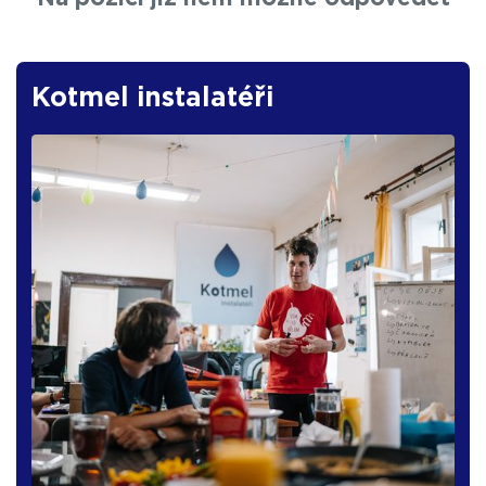
Kotmel instalatéři