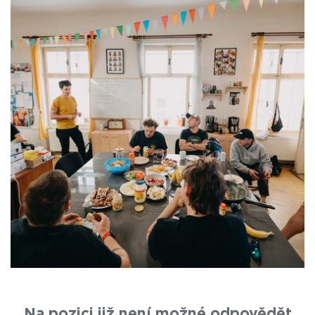
Na pozici již není možné odpovědět