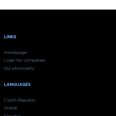
LINKS
Homepage
Login for companies
Our philosophy
LANGUAGES
Czech Republic
Global