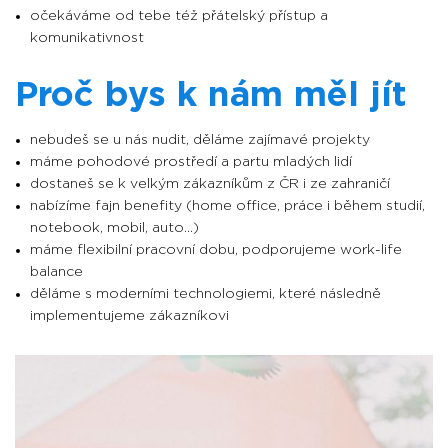
očekáváme od tebe též přátelský přístup a
komunikativnost
Proč bys k nám měl jít
nebudeš se u nás nudit, děláme zajímavé projekty
máme pohodové prostředí a partu mladých lidí
dostaneš se k velkým zákazníkům z ČR i ze zahraničí
nabízíme fajn benefity (home office, práce i během studií,
notebook, mobil, auto...)
máme flexibilní pracovní dobu, podporujeme work-life
balance
děláme s moderními technologiemi, které následně
implementujeme zákazníkovi