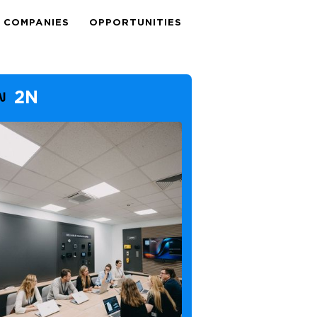
COMPANIES
OPPORTUNITIES
2N