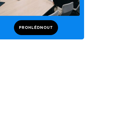
PROHLÉDNOUT