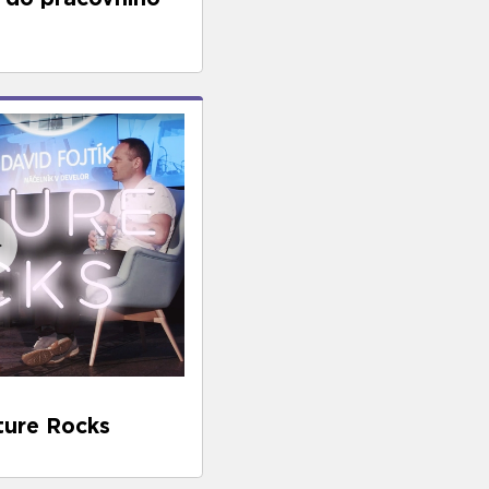
ture Rocks