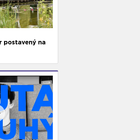
r postavený na