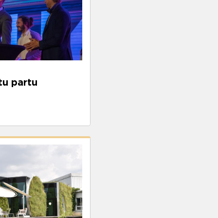
tu partu