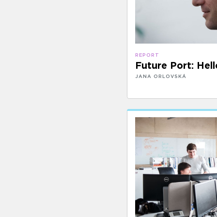
REPORT
Future Port: Hell
JANA ORLOVSKÁ