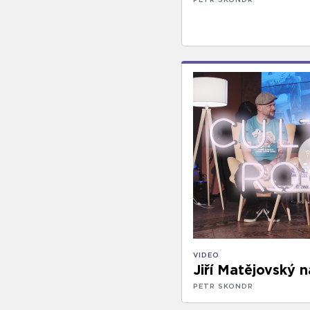
VIDEO
Jiří Matějovský 
PETR SKONDR