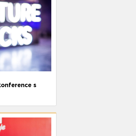
konference s